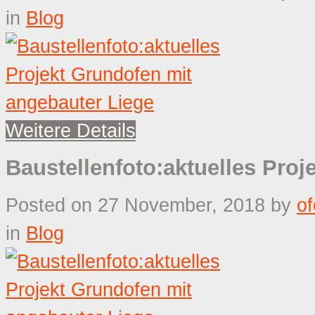
in
Blog
Weitere Details
Baustellenfoto:aktuelles Pro
Posted on 27 November, 2018
by
o
in
Blog