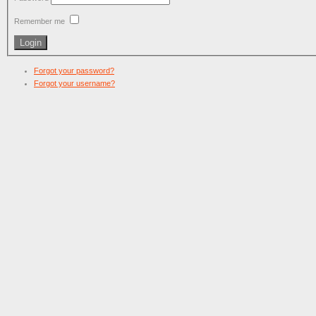
Remember me
Forgot your password?
Forgot your username?