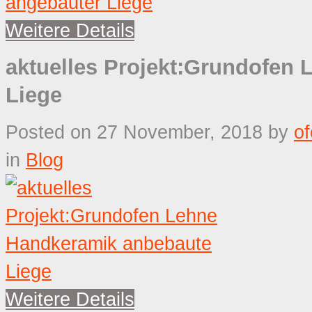
Weitere Details
aktuelles Projekt:Grundofen
Liege
Posted on 27 November, 2018
by
o
in
Blog
Weitere Details