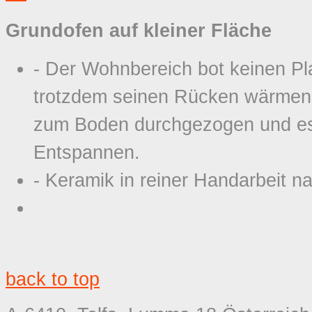
Grundofen auf kleiner Fläche
- Der Wohnbereich bot keinen Pl
trotzdem seinen Rücken wärmen 
zum Boden durchgezogen und es 
Entspannen.
- Keramik in reiner Handarbeit n
back to top