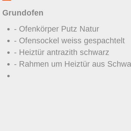
Grundofen
- Ofenkörper Putz Natur
- Ofensockel weiss gespachtelt
- Heiztür antrazith schwarz
- Rahmen um Heiztür aus Schwa