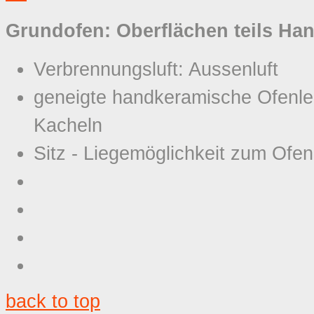
Grundofen: Oberflächen teils Han
Verbrennungsluft: Aussenluft
geneigte handkeramische Ofenle
Kacheln
Sitz - Liegemöglichkeit zum Ofe
back to top